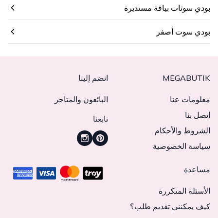
بودي سوتات بياقة مستديرة
بودي سوت أصفر
MEGABUTIK
انضم إلينا
معلومات عنا
البائعون والمتاجر
اتصل بنا
تابعنا
الشروط والأحكام
سياسة الخصوصية
مساعدة
الأسئلة المتكررة
كيف يمكنني تقديم طلب؟