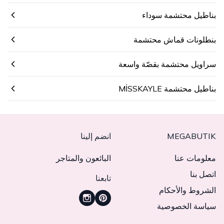
بناطيل محتشمة سوداء
بنطلونات قماش محتشمة
سراويل محتشمة بقصّة واسعة
بناطيل محتشمة MİSSKAYLE
MEGABUTIK
انضم إلينا
معلومات عنا
البائعون والمتاجر
اتصل بنا
تابعنا
الشروط والأحكام
سياسة الخصوصية