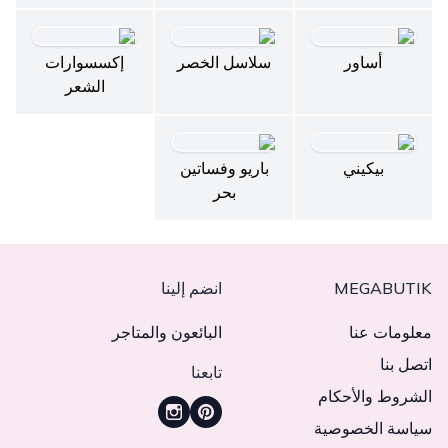
أساور
سلاسل الخصر
إكسسوارات
الشعر
بيكيني
باريو وفساتين
بحر
MEGABUTIK
انضم إلينا
معلومات عنا
البائعون والمتاجر
اتصل بنا
تابعنا
الشروط والأحكام
سياسة الخصوصية