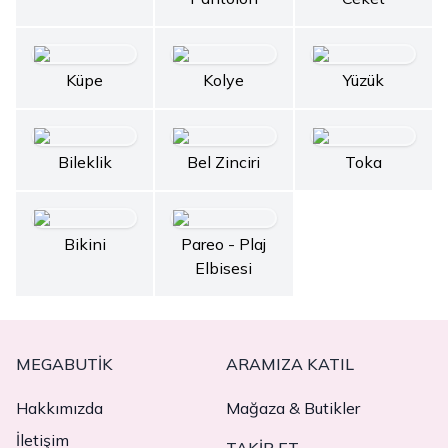
Küpe
Kolye
Yüzük
Bileklik
Bel Zinciri
Toka
Bikini
Pareo - Plaj
Elbisesi
MEGABUTIK
ARAMIZA KATIL
Hakkımızda
Mağaza & Butikler
İletişim