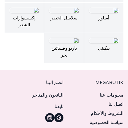
أساور
سلاسل الخصر
إكسسوارات
الشعر
بيكيني
باريو وفساتين
بحر
MEGABUTIK
انضم إلينا
معلومات عنا
البائعون والمتاجر
اتصل بنا
تابعنا
الشروط والأحكام
سياسة الخصوصية