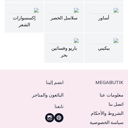
أساور
سلاسل الخصر
إكسسوارات
الشعر
بيكيني
باريو وفساتين
بحر
MEGABUTIK
انضم إلينا
معلومات عنا
البائعون والمتاجر
اتصل بنا
تابعنا
الشروط والأحكام
سياسة الخصوصية