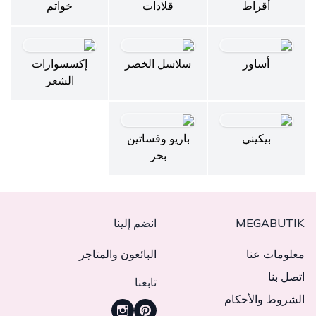
أقراط
قلادات
خواتم
أساور
سلاسل الخصر
إكسسوارات
الشعر
بيكيني
باريو وفساتين
بحر
MEGABUTIK
انضم إلينا
معلومات عنا
البائعون والمتاجر
اتصل بنا
تابعنا
الشروط والأحكام