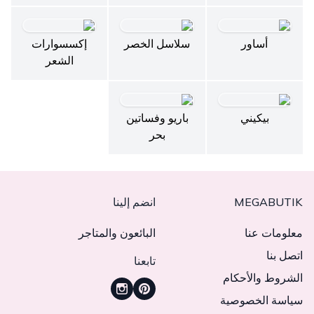
أساور
سلاسل الخصر
إكسسوارات
الشعر
بيكيني
باريو وفساتين
بحر
MEGABUTIK
انضم إلينا
معلومات عنا
البائعون والمتاجر
اتصل بنا
تابعنا
الشروط والأحكام
سياسة الخصوصية